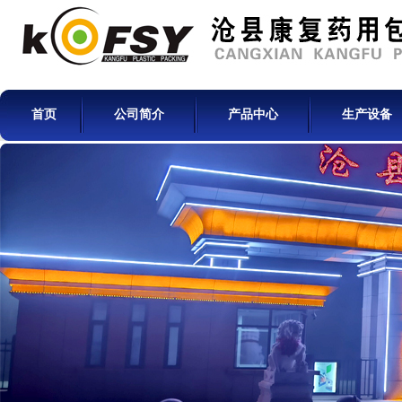
首页
公司简介
产品中心
生产设备