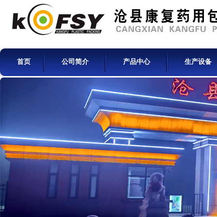
首页
公司简介
产品中心
生产设备